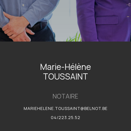
Marie-Hélène
TOUSSAINT
NOTAIRE
MARIEHELENE.TOUSSAINT@BELNOT.BE
04/223.25.52